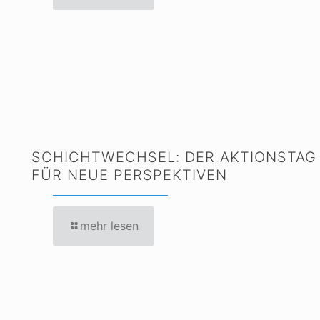
SCHICHTWECHSEL: DER AKTIONSTAG
FÜR NEUE PERSPEKTIVEN
mehr lesen