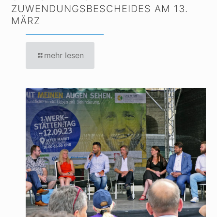
ZUWENDUNGSBESCHEIDES AM 13.
MÄRZ
mehr lesen