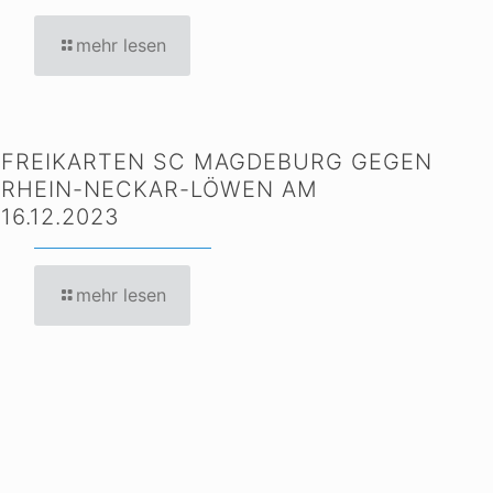
mehr lesen
FREIKARTEN SC MAGDEBURG GEGEN
RHEIN-NECKAR-LÖWEN AM
16.12.2023
mehr lesen