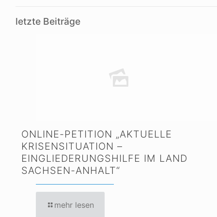
letzte Beiträge
ONLINE-PETITION „AKTUELLE
KRISENSITUATION –
EINGLIEDERUNGSHILFE IM LAND
SACHSEN-ANHALT“
mehr lesen