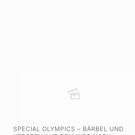
SPECIAL OLYMPICS – BÄRBEL UND