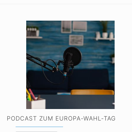
PODCAST ZUM EUROPA-WAHL-TAG