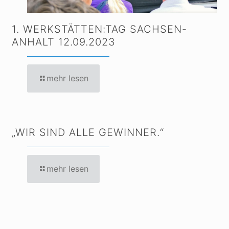
1. WERKSTÄTTEN:TAG SACHSEN-
ANHALT 12.09.2023
mehr lesen
„WIR SIND ALLE GEWINNER.“
mehr lesen