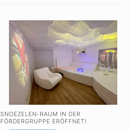
SNOEZELEN-RAUM IN DER
FÖRDERGRUPPE ERÖFFNET!