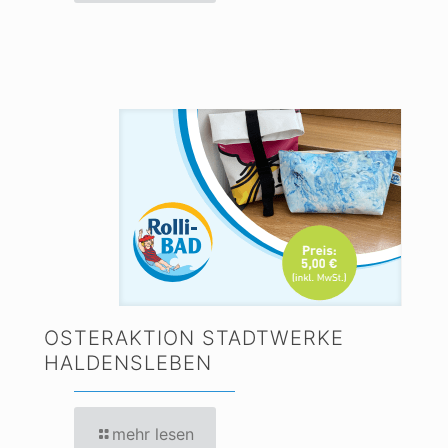
OSTERAKTION STADTWERKE
HALDENSLEBEN
mehr lesen