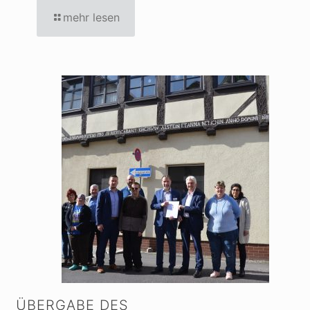
mehr lesen
ÜBERGABE DES