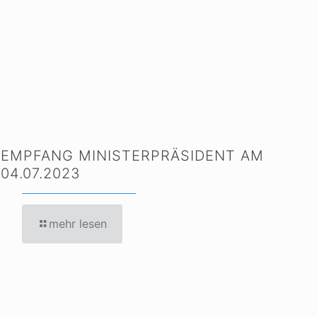
EMPFANG MINISTERPRÄSIDENT AM
04.07.2023
mehr lesen