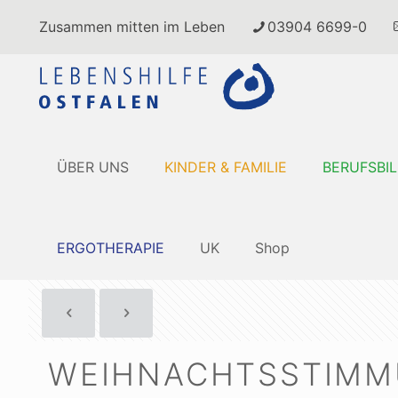
Zusammen mitten im Leben
03904 6699-0
ÜBER UNS
KINDER & FAMILIE
BERUFSBI
ERGOTHERAPIE
UK
Shop
WEIHNACHTSSTIMM