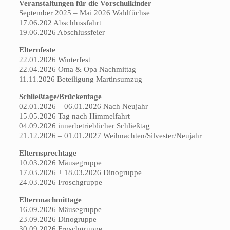
Veranstaltungen für die Vorschulkinder
September 2025 – Mai 2026 Waldfüchse
17.06.202 Abschlussfahrt
19.06.2026 Abschlussfeier
Elternfeste
22.01.2026 Winterfest
22.04.2026 Oma & Opa Nachmittag
11.11.2026 Beteiligung Martinsumzug
Schließtage/Brückentage
02.01.2026 – 06.01.2026 Nach Neujahr
15.05.2026 Tag nach Himmelfahrt
04.09.2026 innerbetrieblicher Schließtag
21.12.2026 – 01.01.2027 Weihnachten/Silvester/Neujahr
Elternsprechtage
10.03.2026 Mäusegruppe
17.03.2026 + 18.03.2026 Dinogruppe
24.03.2026 Froschgruppe
Elternnachmittage
16.09.2026 Mäusegruppe
23.09.2026 Dinogruppe
30.09.2026 Froschgruppe