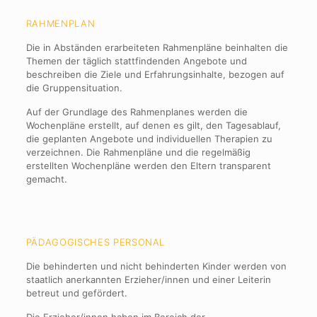
RAHMENPLAN
Die in Abständen erarbeiteten Rahmenpläne beinhalten die
Themen der täglich stattfindenden Angebote und
beschreiben die Ziele und Erfahrungsinhalte, bezogen auf
die Gruppensituation.
Auf der Grundlage des Rahmenplanes werden die
Wochenpläne erstellt, auf denen es gilt, den Tagesablauf,
die geplanten Angebote und individuellen Therapien zu
verzeichnen. Die Rahmenpläne und die regelmäßig
erstellten Wochenpläne werden den Eltern transparent
gemacht.
PÄDAGOGISCHES PERSONAL
Die behinderten und nicht behinderten Kinder werden von
staatlich anerkannten Erzieher/innen und einer Leiterin
betreut und gefördert.