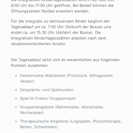
6:00 Uhr bis 17:00 Uhr geöffnet. Bei Bedarf können die
Öffnungszeiten flexibel erweitert werden.
Für die integrativ zu betreuenden Kinder beginnt der
Tagesablauf um ca. 7:00 Uhr (Ankunft der Busse) und
endet ca. um 15.30 Uhr (Abfahrt der Busse). Die
Integrativen Kindertagesstätten arbeiten nach dem
situationsorientierten Ansatz.
Der Tagesablauf setzt sich im wesentlichen aus folgenden
Punkten zusammen:
Gemeinsame Mahlzeiten (Frühstück, Mittagessen,
Vesper)
Gesprächs- und Spielrunden
Spiel im Freien/ Gruppenraum
Gruppenangebote (Rahmenplan, Monatsplan,
Wochenplan)
Therapeutische Angebote (Logopädin, Physiotherapie,
Reiten, Schwimmen)