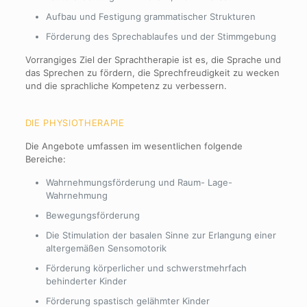
Aufbau und Festigung grammatischer Strukturen
Förderung des Sprechablaufes und der Stimmgebung
Vorrangiges Ziel der Sprachtherapie ist es, die Sprache und
das Sprechen zu fördern, die Sprechfreudigkeit zu wecken
und die sprachliche Kompetenz zu verbessern.
DIE PHYSIOTHERAPIE
Die Angebote umfassen im wesentlichen folgende
Bereiche:
Wahrnehmungsförderung und Raum- Lage-
Wahrnehmung
Bewegungsförderung
Die Stimulation der basalen Sinne zur Erlangung einer
altergemäßen Sensomotorik
Förderung körperlicher und schwerstmehrfach
behinderter Kinder
Förderung spastisch gelähmter Kinder