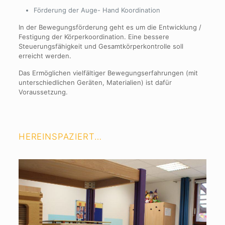
Förderung der Auge- Hand Koordination
In der Bewegungsförderung geht es um die Entwicklung /
Festigung der Körperkoordination. Eine bessere
Steuerungsfähigkeit und Gesamtkörperkontrolle soll
erreicht werden.
Das Ermöglichen vielfältiger Bewegungserfahrungen (mit
unterschiedlichen Geräten, Materialien) ist dafür
Voraussetzung.
HEREINSPAZIERT…