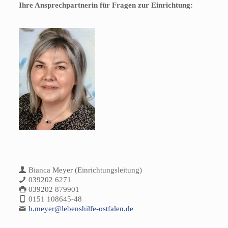
Ihre Ansprechpartnerin für Fragen zur Einrichtung:
Bianca Meyer (Einrichtungsleitung)
039202 6271
039202 879901
0151 108645-48
b.meyer@lebenshilfe-ostfalen.de