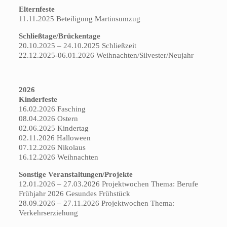
Elternfeste
11.11.2025 Beteiligung Martinsumzug
Schließtage/Brückentage
20.10.2025 – 24.10.2025 Schließzeit
22.12.2025-06.01.2026 Weihnachten/Silvester/Neujahr
2026
Kinderfeste
16.02.2026 Fasching
08.04.2026 Ostern
02.06.2025 Kindertag
02.11.2026 Halloween
07.12.2026 Nikolaus
16.12.2026 Weihnachten
Sonstige Veranstaltungen/Projekte
12.01.2026 – 27.03.2026 Projektwochen Thema: Berufe
Frühjahr 2026 Gesundes Frühstück
28.09.2026 – 27.11.2026 Projektwochen Thema:
Verkehrserziehung