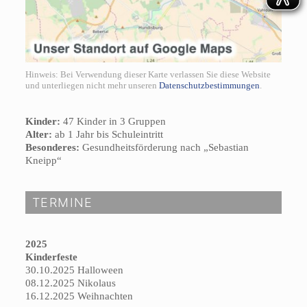
Hinweis: Bei Verwendung dieser Karte verlassen Sie diese Website
und unterliegen nicht mehr unseren
Datenschutzbestimmungen
.
Kinder:
47 Kinder in 3 Gruppen
Alter:
ab 1 Jahr bis Schuleintritt
Besonderes:
Gesundheitsförderung nach „Sebastian
Kneipp“
TERMINE
2025
Kinderfeste
30.10.2025 Halloween
08.12.2025 Nikolaus
16.12.2025 Weihnachten