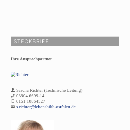
STECKBRIEF
Ihre Ansprechpartner
Sascha Richter (Technische Leitung)
03904 6699-14
0151 10864527
s.richter@lebenshilfe-ostfalen.de