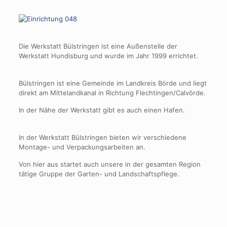
Die Werkstatt Bülstringen ist eine Außenstelle der
Werkstatt Hundisburg und wurde im Jahr 1999 errichtet.
Bülstringen ist eine Gemeinde im Landkreis Börde und liegt
direkt am Mittelandkanal in Richtung Flechtingen/Calvörde.
In der Nähe der Werkstatt gibt es auch einen Hafen.
In der Werkstatt Bülstringen bieten wir verschiedene
Montage- und Verpackungsarbeiten an.
Von hier aus startet auch unsere in der gesamten Region
tätige Gruppe der Garten- und Landschaftspflege.