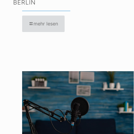
BERLIN
mehr lesen