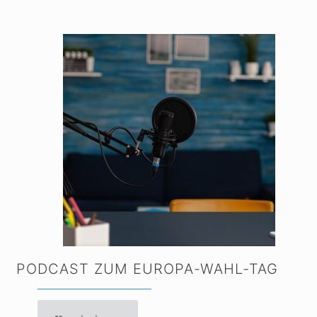
PODCAST ZUM EUROPA-WAHL-TAG