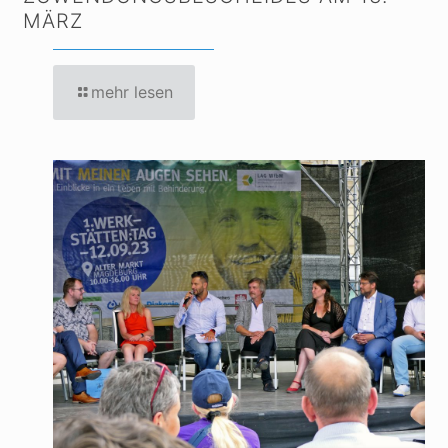
MÄRZ
mehr lesen