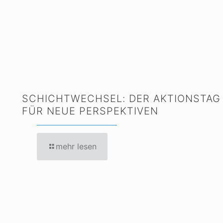
SCHICHTWECHSEL: DER AKTIONSTAG
FÜR NEUE PERSPEKTIVEN
mehr lesen