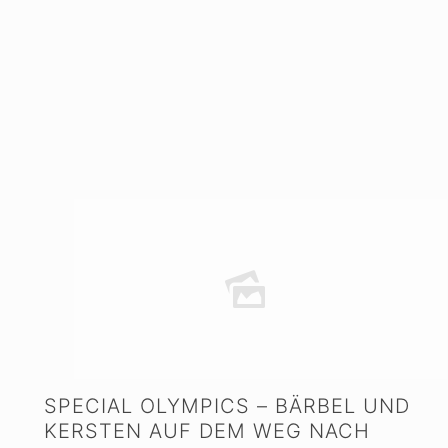
SPECIAL OLYMPICS – BÄRBEL UND
KERSTEN AUF DEM WEG NACH