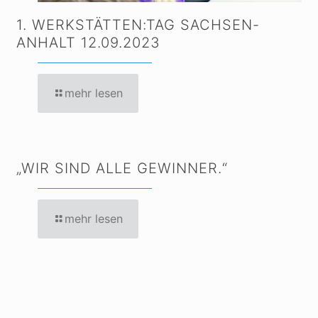
1. WERKSTÄTTEN:TAG SACHSEN-
ANHALT 12.09.2023
mehr lesen
„WIR SIND ALLE GEWINNER.“
mehr lesen