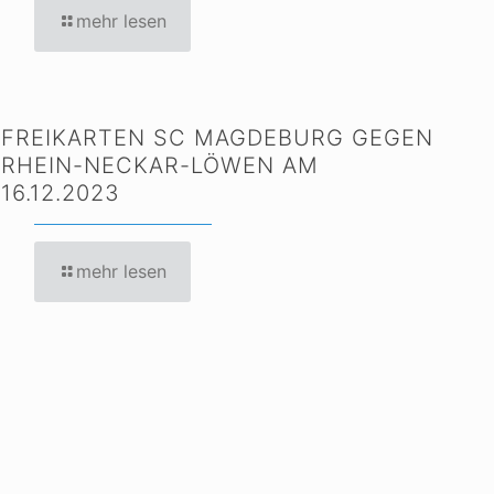
mehr lesen
FREIKARTEN SC MAGDEBURG GEGEN
RHEIN-NECKAR-LÖWEN AM
16.12.2023
mehr lesen