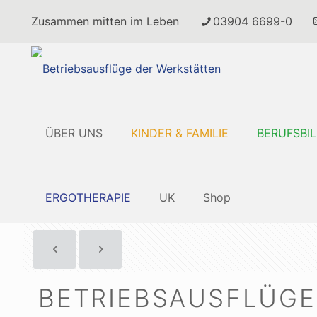
Zusammen mitten im Leben
03904 6699-0
ÜBER UNS
KINDER & FAMILIE
BERUFSBI
ERGOTHERAPIE
UK
Shop
BETRIEBSAUSFLÜGE