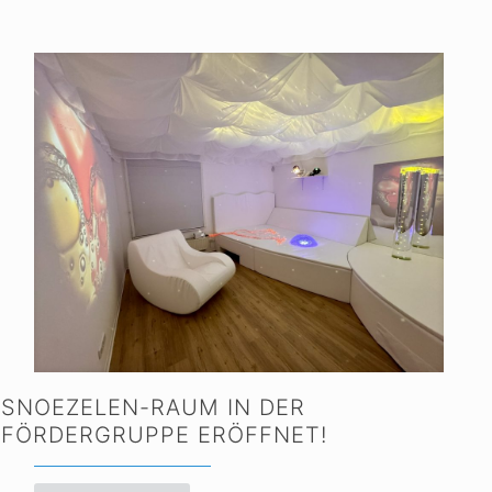
SNOEZELEN-RAUM IN DER
FÖRDERGRUPPE ERÖFFNET!