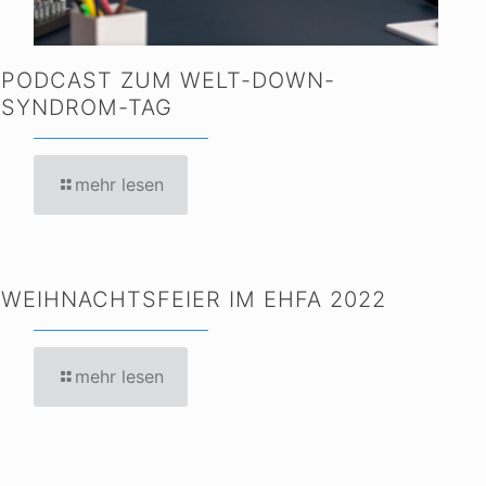
PODCAST ZUM WELT-DOWN-
SYNDROM-TAG
mehr lesen
WEIHNACHTSFEIER IM EHFA 2022
mehr lesen