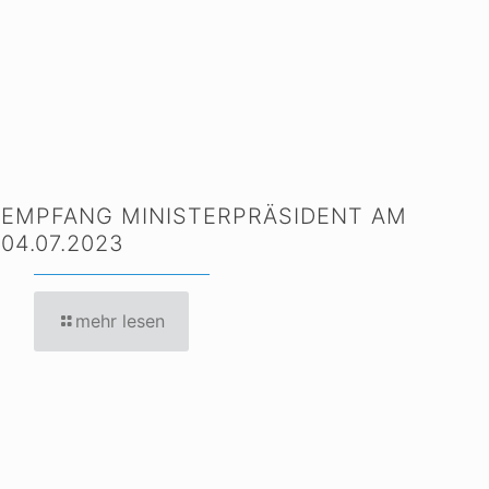
EMPFANG MINISTERPRÄSIDENT AM
04.07.2023
mehr lesen