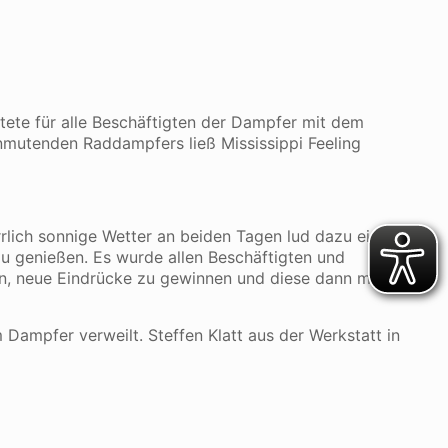
tete für alle Beschäftigten der Dampfer mit dem
nmutenden Raddampfers ließ Mississippi Feeling
ich sonnige Wetter an beiden Tagen lud dazu ein,
u genießen. Es wurde allen Beschäftigten und
ten, neue Eindrücke zu gewinnen und diese dann mit
 Dampfer verweilt. Steffen Klatt aus der Werkstatt in