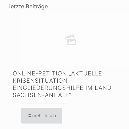
letzte Beiträge
ONLINE-PETITION „AKTUELLE
KRISENSITUATION –
EINGLIEDERUNGSHILFE IM LAND
SACHSEN-ANHALT“
mehr lesen