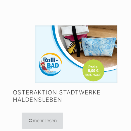
OSTERAKTION STADTWERKE
HALDENSLEBEN
mehr lesen