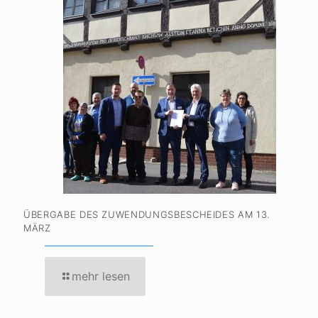
ÜBERGABE DES ZUWENDUNGSBESCHEIDES AM 13.
MÄRZ
mehr lesen