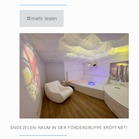
mehr lesen
SNOEZELEN-RAUM IN DER FÖRDERGRUPPE ERÖFFNET!