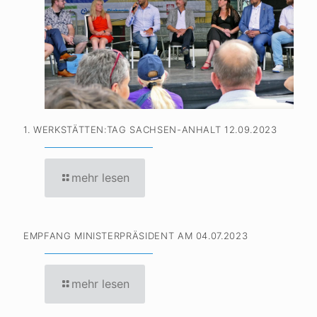
1. WERKSTÄTTEN:TAG SACHSEN-ANHALT 12.09.2023
mehr lesen
EMPFANG MINISTERPRÄSIDENT AM 04.07.2023
mehr lesen