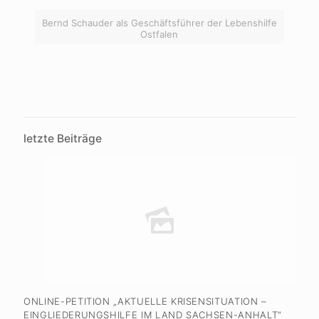
Bernd Schauder als Geschäftsführer der Lebenshilfe
Ostfalen
letzte Beiträge
ONLINE-PETITION „AKTUELLE KRISENSITUATION –
EINGLIEDERUNGSHILFE IM LAND SACHSEN-ANHALT“