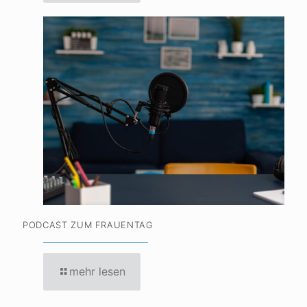
PODCAST ZUM FRAUENTAG
mehr lesen