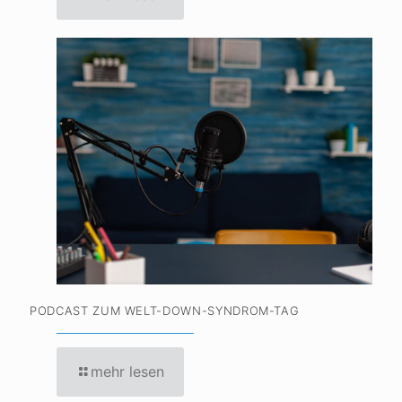
PODCAST ZUM WELT-DOWN-SYNDROM-TAG
mehr lesen