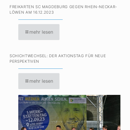
FREIKARTEN SC MAGDEBURG GEGEN RHEIN-NECKAR-
LÖWEN AM 16.12.2023
mehr lesen
SCHICHTWECHSEL: DER AKTIONSTAG FÜR NEUE
PERSPEKTIVEN
mehr lesen