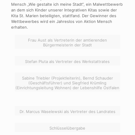
Mensch „Wie gestalte ich meine Stadt“, ein Malwettbewerb
an dem sich Kinder unserer Integrativen Kitas sowie der
Kita St. Marien beteiligten, stattfand. Der Gewinner des
Wettbewerbes wird ein Jahreslos von Aktion Mensch
erhalten.
Frau Aust als Vertreterin der amtierenden
Bürgermeisterin der Stadt
Stefan Pluta als Vertreter des Werkstattrates
Sabine Triebler (Projektleiterin), Bernd Schauder
(Geschäftsführer) und Siegfried Krümling
(Einrichtungsleitung Wohnen) der Lebenshilfe Ostfalen
Dr. Marcus Waselewski als Vertreter des Landrates
Schlüsselübergabe