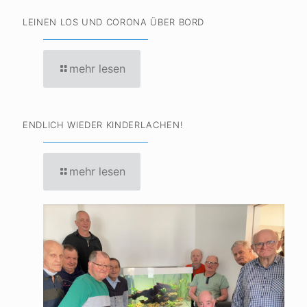
LEINEN LOS UND CORONA ÜBER BORD
mehr lesen
ENDLICH WIEDER KINDERLACHEN!
mehr lesen