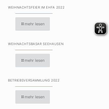
WEIHNACHTSFEIER IM EHFA 2022
mehr lesen
WEIHNACHTSBASAR SEEHAUSEN
mehr lesen
BETRIEBSVERSAMMLUNG 2022
mehr lesen