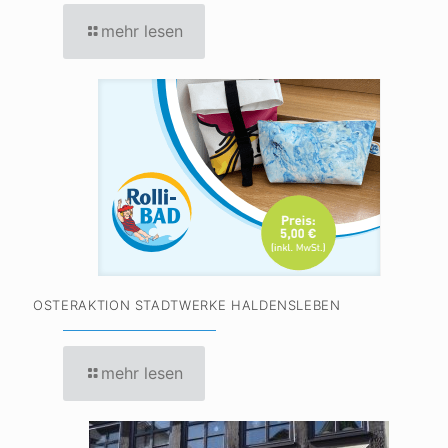
mehr lesen
OSTERAKTION STADTWERKE HALDENSLEBEN
mehr lesen