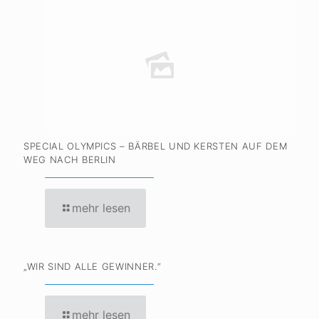
SPECIAL OLYMPICS – BÄRBEL UND KERSTEN AUF DEM
WEG NACH BERLIN
mehr lesen
„WIR SIND ALLE GEWINNER.“
mehr lesen