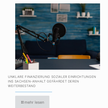
UNKLARE FINANZIERUNG SOZIALER EINRICHTUNGEN
INS SACHSEN-ANHALT GEFÄHRDET DEREN
WEITERBESTAND
mehr lesen