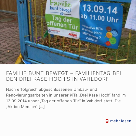
FAMILIE BUNT BEWEGT – FAMILIENTAG BEI
DEN DREI KÄSE HOCH’S IN VAHLDORF
Nach erfolgreich abgeschlossenen Umbau- und
Renovierungsarbeiten in unserer KiTa „Drei Käse Hoch“ fand im
13.09.2014 unser „Tag der offenen Tür“ in Vahldorf statt. Die
„Aktion Mensch“
[…]
mehr lesen