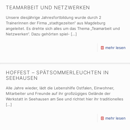
TEAMARBEIT UND NETZWERKEN
Unsere diesjährige Jahresfortbildung wurde durch 2
Trainerinnen der Firma „stadtgezeiten“ aus Magdeburg
angeleitet. Es drehte sich alles um das Thema „Teamarbeit und
Netzwerken“. Dazu gehörten spiel-
[…]
mehr lesen
HOFFEST – SPÄTSOMMERLEUCHTEN IN
SEEHAUSEN
Alle Jahre wieder, lädt die Lebenshilfe Ostfalen, Einwohner,
Mitarbeiter und Freunde auf ihr großzügiges Gelände der
Werkstatt in Seehausen am See und richtet hier ihr traditionelles
[…]
mehr lesen