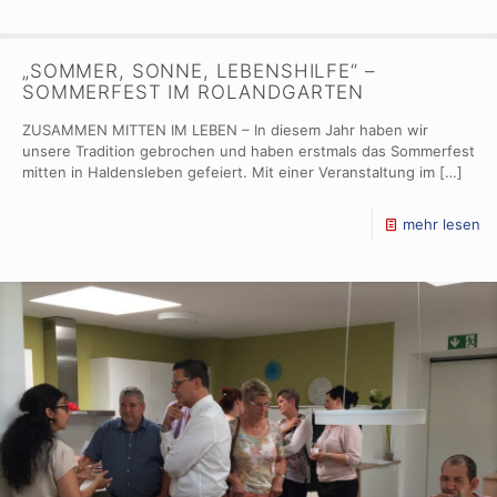
„SOMMER, SONNE, LEBENSHILFE“ –
SOMMERFEST IM ROLANDGARTEN
ZUSAMMEN MITTEN IM LEBEN – In diesem Jahr haben wir
unsere Tradition gebrochen und haben erstmals das Sommerfest
mitten in Haldensleben gefeiert. Mit einer Veranstaltung im
[…]
mehr lesen