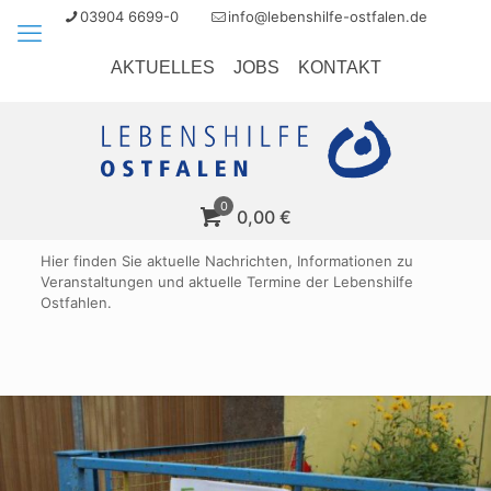
03904 6699-0
info@lebenshilfe-ostfalen.de
AKTUELLES
JOBS
KONTAKT
0
0,00 €
Hier finden Sie aktuelle Nachrichten, Informationen zu
Veranstaltungen und aktuelle Termine der Lebenshilfe
Ostfahlen.