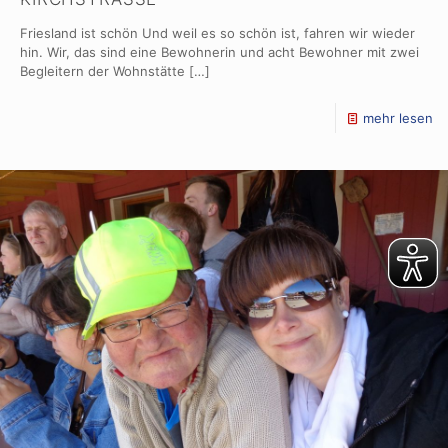
Friesland ist schön Und weil es so schön ist, fahren wir wieder
hin. Wir, das sind eine Bewohnerin und acht Bewohner mit zwei
Begleitern der Wohnstätte
[…]
mehr lesen