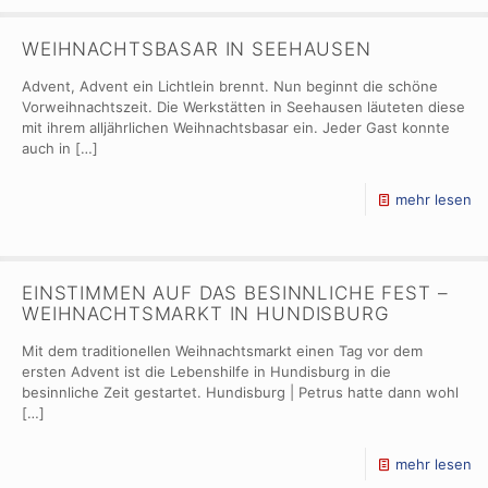
WEIHNACHTSBASAR IN SEEHAUSEN
Advent, Advent ein Lichtlein brennt. Nun beginnt die schöne
Vorweihnachtszeit. Die Werkstätten in Seehausen läuteten diese
mit ihrem alljährlichen Weihnachtsbasar ein. Jeder Gast konnte
auch in
[…]
mehr lesen
EINSTIMMEN AUF DAS BESINNLICHE FEST –
WEIHNACHTSMARKT IN HUNDISBURG
Mit dem traditionellen Weihnachtsmarkt einen Tag vor dem
ersten Advent ist die Lebenshilfe in Hundisburg in die
besinnliche Zeit gestartet. Hundisburg | Petrus hatte dann wohl
[…]
mehr lesen