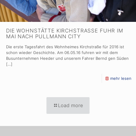
DIE WOHNSTÄTTE KIRCHSTRASSE FUHR IM M
AI NACH PULLMANN CITY
Die erste Tagesfahrt des Wohnheimes Kirchstraße für 2016 ist
schon wieder Geschichte. Am 06.05.16 fuhren wir mit dem
Busunternehmen Heeder und unserem Fahrer Bernd gen Süden
[…]
mehr lesen
Load more