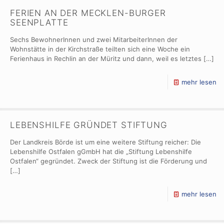
FERIEN AN DER MECKLEN-BURGER
SEENPLATTE
Sechs BewohnerInnen und zwei MitarbeiterInnen der
Wohnstätte in der Kirchstraße teilten sich eine Woche ein
Ferienhaus in Rechlin an der Müritz und dann, weil es letztes
[…]
mehr lesen
LEBENSHILFE GRÜNDET STIFTUNG
Der Landkreis Börde ist um eine weitere Stiftung reicher: Die
Lebenshilfe Ostfalen gGmbH hat die „Stiftung Lebenshilfe
Ostfalen“ gegründet. Zweck der Stiftung ist die Förderung und
[…]
mehr lesen