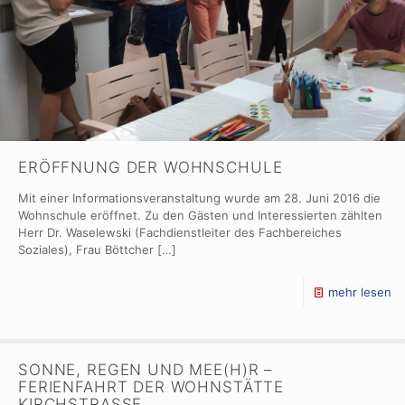
ERÖFFNUNG DER WOHNSCHULE
Mit einer Informationsveranstaltung wurde am 28. Juni 2016 die
Wohnschule eröffnet. Zu den Gästen und Interessierten zählten
Herr Dr. Waselewski (Fachdienstleiter des Fachbereiches
Soziales), Frau Böttcher
[…]
mehr lesen
SONNE, REGEN UND MEE(H)R –
FERIENFAHRT DER WOHNSTÄTTE
KIRCHSTRASSE