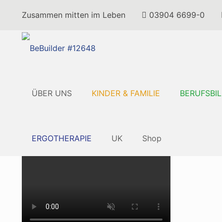
Zusammen mitten im Leben
03904 6699-0
ÜBER UNS
KINDER & FAMILIE
BERUFSBI
ERGOTHERAPIE
UK
Shop